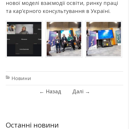
нової моделі взаємодії освіти, ринку праці
та кар’єрного консультування в Україні.
Новини
←
Назад
Далі
→
Останні новини