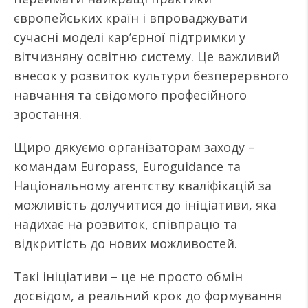
європейських країн і впроваджувати
сучасні моделі кар’єрної підтримки у
вітчизняну освітню систему. Це важливий
внесок у розвиток культури безперервного
навчання та свідомого професійного
зростання.
Щиро дякуємо організаторам заходу –
командам Europass, Euroguidance та
Національному агентству кваліфікацій за
можливість долучитися до ініціативи, яка
надихає на розвиток, співпрацю та
відкритість до нових можливостей.
Такі ініціативи – це не просто обмін
досвідом, а реальний крок до формування