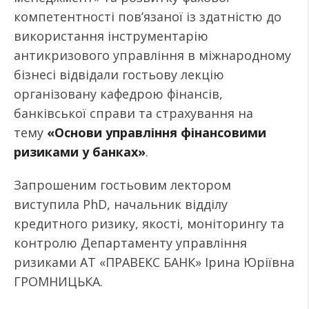
компетентності пов’язаної із здатністю до
використання інструментарію
антикризового управління в міжнародному
бізнесі відвідали гостьову лекцію
організовану кафедрою фінансів,
банківської справи та страхування на
тему
«Основи управління фінансовими
ризиками у банках»
.
Запрошеним гостьовим лектором
виступила PhD, начальник відділу
кредитного ризику, якості, моніторингу та
контролю Департаменту управління
ризиками АТ «ПРАВЕКС БАНК» Ірина Юріївна
ГРОМНИЦЬКА.