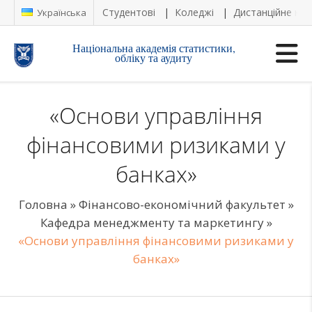
Студентові
Коледжі
Дистанційне на
Українська
Національна академія статистики,
обліку та аудиту
«Основи управління
фінансовими ризиками у
банках»
Головна
»
Фінансово-економічний факультет
»
Кафедра менеджменту та маркетингу
»
«Основи управління фінансовими ризиками у
банках»