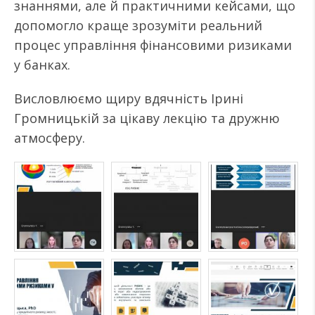
знаннями, але й практичними кейсами, що
допомогло краще зрозуміти реальний
процес управління фінансовими ризиками
у банках.
Висловлюємо щиру вдячність Ірині
Громницькій за цікаву лекцію та дружню
атмосферу.