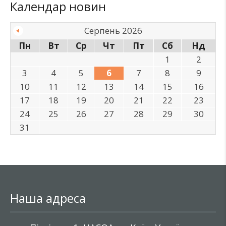
Календар новин
Серпень 2026
Пн
Вт
Ср
Чт
Пт
Сб
Нд
1
2
3
4
5
6
7
8
9
10
11
12
13
14
15
16
17
18
19
20
21
22
23
24
25
26
27
28
29
30
31
Наша адреса