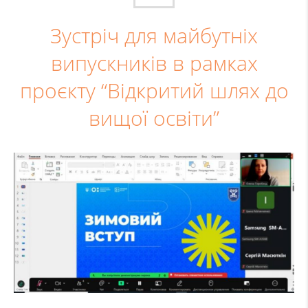
Зустріч для майбутніх
випускників в рамках
проєкту “Відкритий шлях до
вищої освіти”