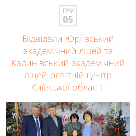
ГРУ
05
Відвідали Юріївський
академічний ліцей та
Калинівський академічний
ліцей-освітній центр
Київської області.