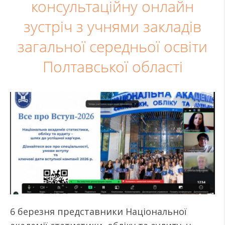
консультаційну онлайн
зустріч з учнями закладів
загальної середньої освіти
Полтавської області
6 березня представники Національної