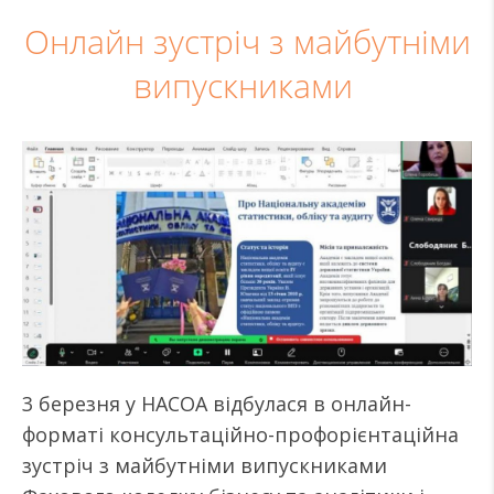
Онлайн зустріч з майбутніми
випускниками
3 березня у НАСОА відбулася в онлайн-
форматі консультаційно-профорієнтаційна
зустріч з майбутніми випускниками