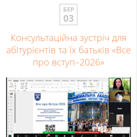
БЕР
03
Консультаційна зустріч для
абітурієнтів та їх батьків «Все
про вступ–2026»