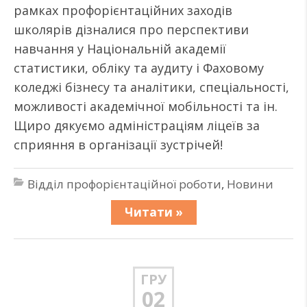
рамках профорієнтаційних заходів
школярів дізналися про перспективи
навчання у Національній академії
статистики, обліку та аудиту і Фаховому
коледжі бізнесу та аналітики, спеціальності,
можливості академічної мобільності та ін.
Щиро дякуємо адміністраціям ліцеїв за
сприяння в організації зустрічей!
Відділ профорієнтаційної роботи
,
Новини
Читати »
ГРУ
02