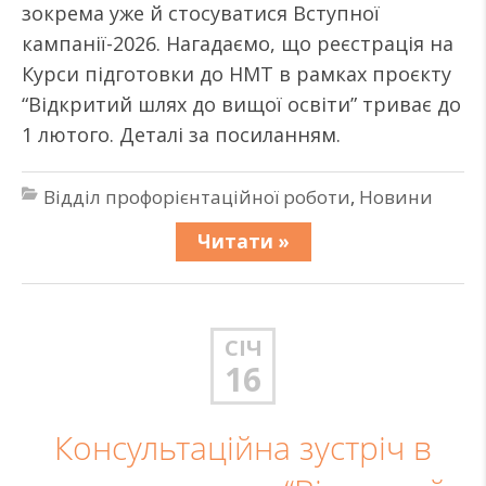
зокрема уже й стосуватися Вступної
кампанії-2026. Нагадаємо, що реєстрація на
Курси підготовки до НМТ в рамках проєкту
“Відкритий шлях до вищої освіти” триває до
1 лютого. Деталі за посиланням.
Відділ профорієнтаційної роботи
,
Новини
Читати »
СІЧ
16
Консультаційна зустріч в