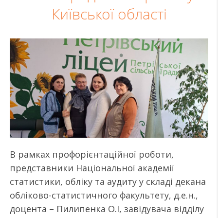
Київської області
В рамках профорієнтаційної роботи,
представники Національної академії
статистики, обліку та аудиту у складі декана
обліково-статистичного факультету, д.е.н.,
доцента – Пилипенка О.І, завідувача відділу