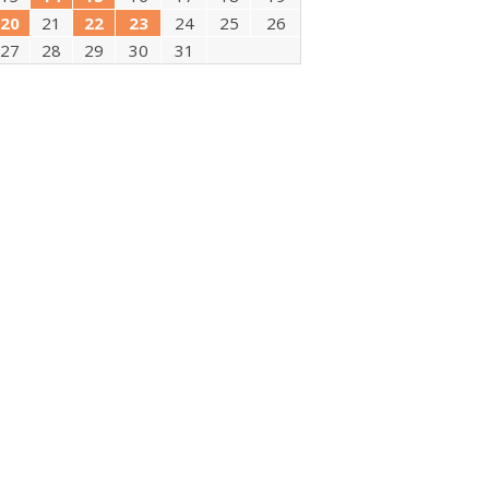
20
21
22
23
24
25
26
27
28
29
30
31