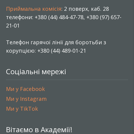
Приймальна комісія
: 2 поверх, каб. 28
телефони: +380 (44) 484-47-78, +380 (97) 657-
21-01
Телефон гарячої лінії для боротьби з
корупцією: +380 (44) 489-01-21
Соціальні мережі
Ми у Facebook
Ми у Instagram
Ми у TikTok
Вітаємо в Академії!