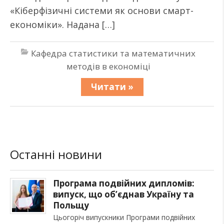
«Кіберфізичні системи як основи смарт-
економіки». Надана […]
Кафедра статистики та математичних
методів в економіці
Читати »
Останні новини
Програма подвійних дипломів:
випуск, що об’єднав Україну та
Польщу
Цьогоріч випускники Програми подвійних