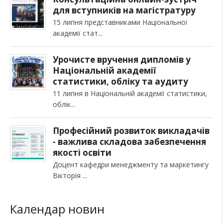
для вступників на магістратуру
15 липня представниками Національної
академії стат
Урочисте вручення дипломів у
Національній академії
статистики, обліку та аудиту
11 липня в Національній академії статистики,
облік
Професійний розвиток викладачів
- важлива складова забезпечення
якості освіти
Доцент кафедри менеджменту та маркетингу
Вікторія
Календар новин