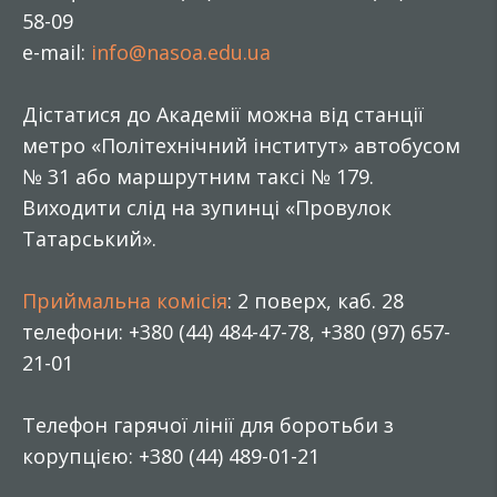
58-09
e-mail:
info@nasoa.edu.ua
Дістатися до Академії можна від станції
метро «Політехнічний інститут» автобусом
№ 31 або маршрутним таксі № 179.
Виходити слід на зупинці «Провулок
Татарський».
Приймальна комісія
: 2 поверх, каб. 28
телефони: +380 (44) 484-47-78, +380 (97) 657-
21-01
Телефон гарячої лінії для боротьби з
корупцією: +380 (44) 489-01-21