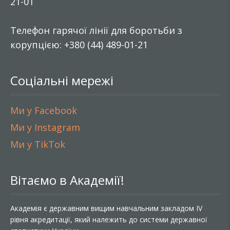
21-01
Телефон гарячої лінії для боротьби з
корупцією: +380 (44) 489-01-21
Соціальні мережі
Ми у Facebook
Ми у Instagram
Ми у TikTok
Вітаємо в Академії!
Академія є державним вищим навчальним закладом IV
рівня акредитації, який належить до системи державної