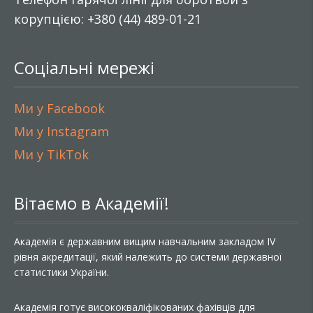
корупцією: +380 (44) 489-01-21
Соціальні мережі
Ми у Facebook
Ми у Instagram
Ми у TikTok
Вітаємо в Академії!
Академія є державним вищим навчальним закладом IV
рівня акредитації, який належить до системи державної
статистики України.
Академія готує висококваліфікованих фахівців для