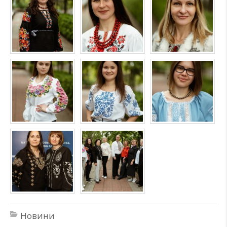
Новини