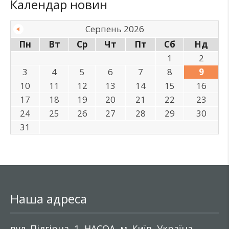
Календар новин
Серпень 2026
Пн
Вт
Ср
Чт
Пт
Сб
Нд
1
2
3
4
5
6
7
8
9
10
11
12
13
14
15
16
17
18
19
20
21
22
23
24
25
26
27
28
29
30
31
Наша адреса
вул. Підгірна, 1, НАСОА, м. Київ, Україна,