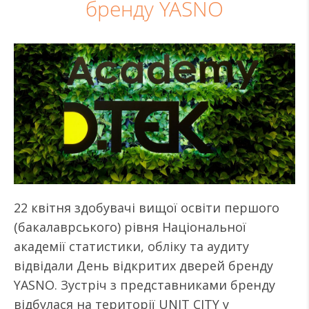
бренду YASNO
22 квітня здобувачі вищої освіти першого
(бакалаврського) рівня Національної
академії статистики, обліку та аудиту
відвідали День відкритих дверей бренду
YASNO. Зустріч з представниками бренду
відбулася на території UNIT CITY у