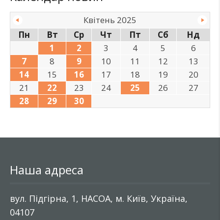
Квітень 2025
Пн
Вт
Ср
Чт
Пт
Сб
Нд
1
2
3
4
5
6
7
8
9
10
11
12
13
14
15
16
17
18
19
20
21
22
23
24
25
26
27
28
29
30
Наша адреса
вул. Підгірна, 1, НАСОА, м. Київ, Україна,
04107