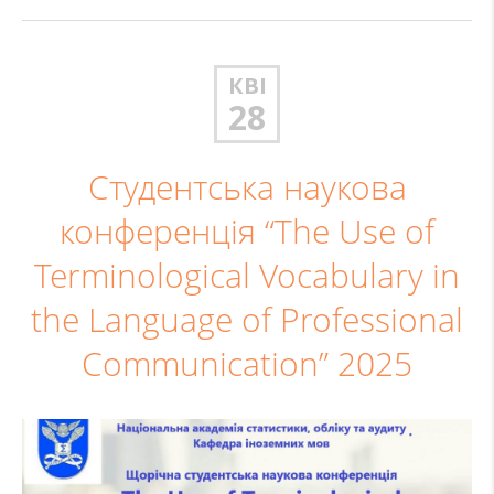
КВІ
28
Студентська наукова
конференція “The Use of
Terminological Vocabulary in
the Language of Professional
Communication” 2025