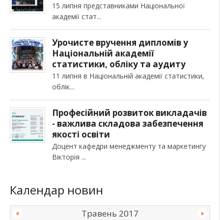
15 липня представниками Національної
академії стат
Урочисте вручення дипломів у
Національній академії
статистики, обліку та аудиту
11 липня в Національній академії статистики,
облік
Професійний розвиток викладачів
- важлива складова забезпечення
якості освіти
Доцент кафедри менеджменту та маркетингу
Вікторія
Календар новин
Травень 2017