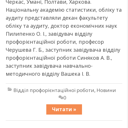
Черкас, Умані, Полтави, Харкова.
Національну академію статистики, обліку та
аудиту представляли декан факультету
обліку та аудиту, доктор економічних наук
Пилипенко О. І., завідувач відділу
профорієнтаційної роботи, професор
Черушева Г. Б., заступник завідувача відділу
профорієнтаційної роботи Синяков А. В.,
заступник завідувача навчально-
методичного відділу Вашека І. В.
Відділ профорієнтаційної роботи
,
Новини
0
Читати »