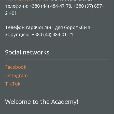
телефони: +380 (44) 484-47-78, +380 (97) 657-
21-01
Телефон гарячої лінії для боротьби з
корупцією: +380 (44) 489-01-21
Social networks
Facebook
Instagram
TikTok
Welcome to the Academy!