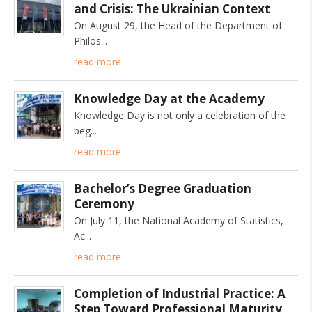
and Crisis: The Ukrainian Context
On August 29, the Head of the Department of
Philos
read more
Knowledge Day at the Academy
Knowledge Day is not only a celebration of the
beg
read more
Bachelor’s Degree Graduation
Ceremony
On July 11, the National Academy of Statistics,
Ac
read more
Completion of Industrial Practice: A
Step Toward Professional Maturity