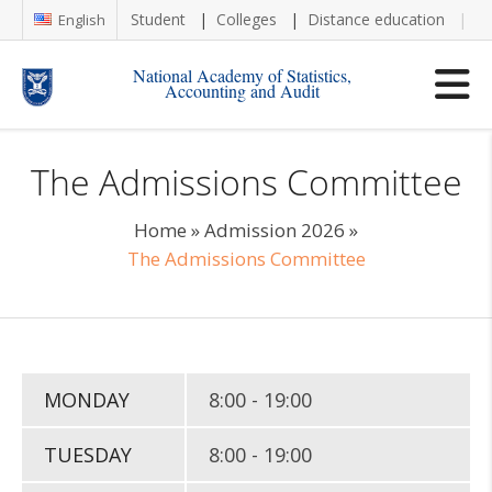
Student
Colleges
Distance education
Re
English
National Academy of Statistics,
Accounting and Audit
The Admissions Committee
Home
»
Admission 2026
»
The Admissions Committee
MONDAY
8:00 - 19:00
TUESDAY
8:00 - 19:00