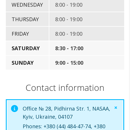
WEDNESDAY
8:00 - 19:00
THURSDAY
8:00 - 19:00
FRIDAY
8:00 - 19:00
SATURDAY
8:30 - 17:00
SUNDAY
9:00 - 15:00
Contact information
Office № 28, Pidhirna Str. 1, NASAA,
Kyiv, Ukraine, 04107
Phones: +380 (44) 484-47-74, +380